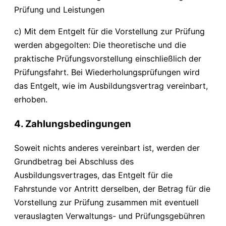
Prüfung und Leistungen
c) Mit dem Entgelt für die Vorstellung zur Prüfung
werden abgegolten: Die theoretische und die
praktische Prüfungsvorstellung einschließlich der
Prüfungsfahrt. Bei Wiederholungsprüfungen wird
das Entgelt, wie im Ausbildungsvertrag vereinbart,
erhoben.
4. Zahlungsbedingungen
Soweit nichts anderes vereinbart ist, werden der
Grundbetrag bei Abschluss des
Ausbildungsvertrages, das Entgelt für die
Fahrstunde vor Antritt derselben, der Betrag für die
Vorstellung zur Prüfung zusammen mit eventuell
verauslagten Verwaltungs- und Prüfungsgebühren