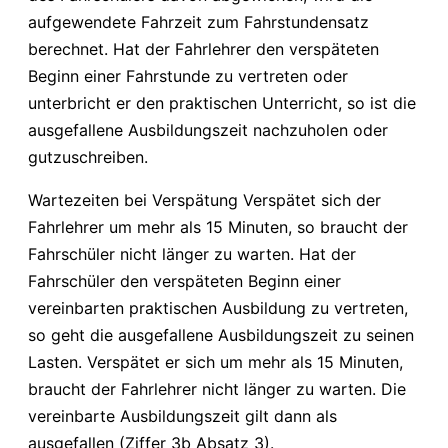
aufgewendete Fahrzeit zum Fahrstundensatz
berechnet. Hat der Fahrlehrer den verspäteten
Beginn einer Fahrstunde zu vertreten oder
unterbricht er den praktischen Unterricht, so ist die
ausgefallene Ausbildungszeit nachzuholen oder
gutzuschreiben.
Wartezeiten bei Verspätung Verspätet sich der
Fahrlehrer um mehr als 15 Minuten, so braucht der
Fahrschüler nicht länger zu warten. Hat der
Fahrschüler den verspäteten Beginn einer
vereinbarten praktischen Ausbildung zu vertreten,
so geht die ausgefallene Ausbildungszeit zu seinen
Lasten. Verspätet er sich um mehr als 15 Minuten,
braucht der Fahrlehrer nicht länger zu warten. Die
vereinbarte Ausbildungszeit gilt dann als
ausgefallen (Ziffer 3b Absatz 3).