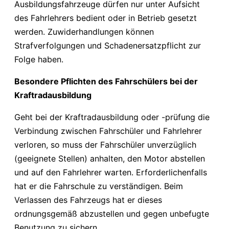
Ausbildungsfahrzeuge dürfen nur unter Aufsicht
des Fahrlehrers bedient oder in Betrieb gesetzt
werden. Zuwiderhandlungen können
Strafverfolgungen und Schadenersatzpflicht zur
Folge haben.
Besondere Pflichten des Fahrschülers bei der
Kraftradausbildung
Geht bei der Kraftradausbildung oder -prüfung die
Verbindung zwischen Fahrschüler und Fahrlehrer
verloren, so muss der Fahrschüler unverzüglich
(geeignete Stellen) anhalten, den Motor abstellen
und auf den Fahrlehrer warten. Erforderlichenfalls
hat er die Fahrschule zu verständigen. Beim
Verlassen des Fahrzeugs hat er dieses
ordnungsgemäß abzustellen und gegen unbefugte
Benutzung zu sichern.