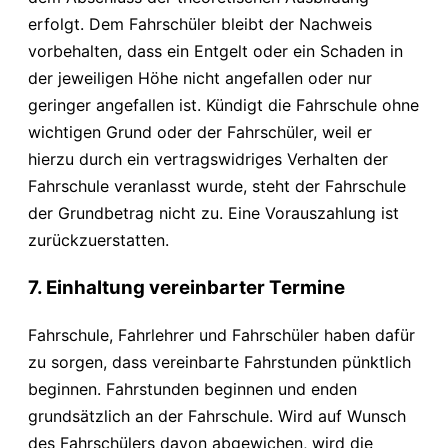
erfolgt. Dem Fahrschüler bleibt der Nachweis
vorbehalten, dass ein Entgelt oder ein Schaden in
der jeweiligen Höhe nicht angefallen oder nur
geringer angefallen ist. Kündigt die Fahrschule ohne
wichtigen Grund oder der Fahrschüler, weil er
hierzu durch ein vertragswidriges Verhalten der
Fahrschule veranlasst wurde, steht der Fahrschule
der Grundbetrag nicht zu. Eine Vorauszahlung ist
zurückzuerstatten.
7. Einhaltung vereinbarter Termine
Fahrschule, Fahrlehrer und Fahrschüler haben dafür
zu sorgen, dass vereinbarte Fahrstunden pünktlich
beginnen. Fahrstunden beginnen und enden
grundsätzlich an der Fahrschule. Wird auf Wunsch
des Fahrschülers davon abgewichen, wird die