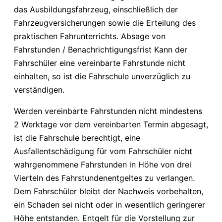
das Ausbildungsfahrzeug, einschließlich der
Fahrzeugversicherungen sowie die Erteilung des
praktischen Fahrunterrichts. Absage von
Fahrstunden / Benachrichtigungsfrist Kann der
Fahrschüler eine vereinbarte Fahrstunde nicht
einhalten, so ist die Fahrschule unverzüglich zu
verständigen.
Werden vereinbarte Fahrstunden nicht mindestens
2 Werktage vor dem vereinbarten Termin abgesagt,
ist die Fahrschule berechtigt, eine
Ausfallentschädigung für vom Fahrschüler nicht
wahrgenommene Fahrstunden in Höhe von drei
Vierteln des Fahrstundenentgeltes zu verlangen.
Dem Fahrschüler bleibt der Nachweis vorbehalten,
ein Schaden sei nicht oder in wesentlich geringerer
Höhe entstanden. Entgelt für die Vorstellung zur