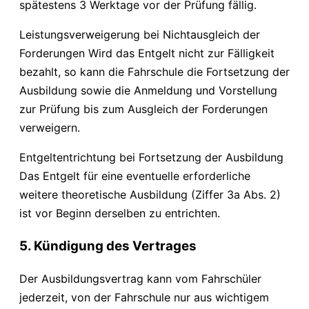
spätestens 3 Werktage vor der Prüfung fällig.
Leistungsverweigerung bei Nichtausgleich der
Forderungen Wird das Entgelt nicht zur Fälligkeit
bezahlt, so kann die Fahrschule die Fortsetzung der
Ausbildung sowie die Anmeldung und Vorstellung
zur Prüfung bis zum Ausgleich der Forderungen
verweigern.
Entgeltentrichtung bei Fortsetzung der Ausbildung
Das Entgelt für eine eventuelle erforderliche
weitere theoretische Ausbildung (Ziffer 3a Abs. 2)
ist vor Beginn derselben zu entrichten.
5. Kündigung des Vertrages
Der Ausbildungsvertrag kann vom Fahrschüler
jederzeit, von der Fahrschule nur aus wichtigem