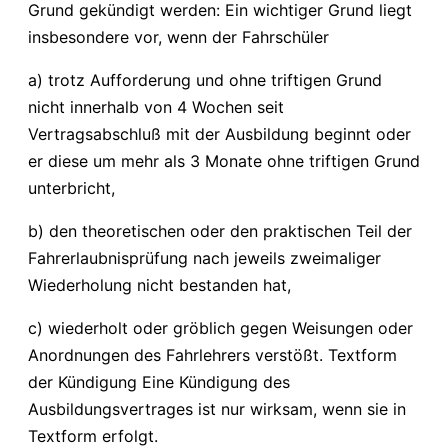
Grund gekündigt werden: Ein wichtiger Grund liegt
insbesondere vor, wenn der Fahrschüler
a) trotz Aufforderung und ohne triftigen Grund
nicht innerhalb von 4 Wochen seit
Vertragsabschluß mit der Ausbildung beginnt oder
er diese um mehr als 3 Monate ohne triftigen Grund
unterbricht,
b) den theoretischen oder den praktischen Teil der
Fahrerlaubnisprüfung nach jeweils zweimaliger
Wiederholung nicht bestanden hat,
c) wiederholt oder gröblich gegen Weisungen oder
Anordnungen des Fahrlehrers verstößt. Textform
der Kündigung Eine Kündigung des
Ausbildungsvertrages ist nur wirksam, wenn sie in
Textform erfolgt.