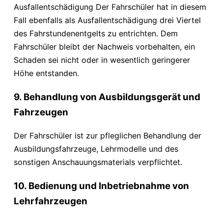
Ausfallentschädigung Der Fahrschüler hat in diesem
Fall ebenfalls als Ausfallentschädigung drei Viertel
des Fahrstundenentgelts zu entrichten. Dem
Fahrschüler bleibt der Nachweis vorbehalten, ein
Schaden sei nicht oder in wesentlich geringerer
Höhe entstanden.
9. Behandlung von Ausbildungsgerät und
Fahrzeugen
Der Fahrschüler ist zur pfleglichen Behandlung der
Ausbildungsfahrzeuge, Lehrmodelle und des
sonstigen Anschauungsmaterials verpflichtet.
10. Bedienung und Inbetriebnahme von
Lehrfahrzeugen