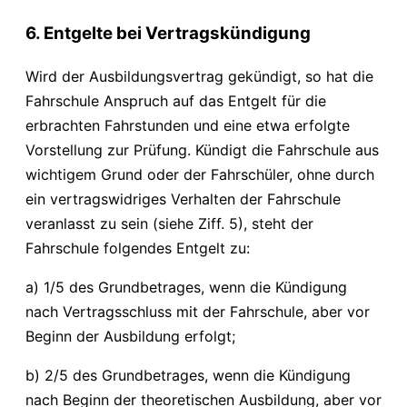
6. Entgelte bei Vertragskündigung
Wird der Ausbildungsvertrag gekündigt, so hat die
Fahrschule Anspruch auf das Entgelt für die
erbrachten Fahrstunden und eine etwa erfolgte
Vorstellung zur Prüfung. Kündigt die Fahrschule aus
wichtigem Grund oder der Fahrschüler, ohne durch
ein vertragswidriges Verhalten der Fahrschule
veranlasst zu sein (siehe Ziff. 5), steht der
Fahrschule folgendes Entgelt zu:
a) 1/5 des Grundbetrages, wenn die Kündigung
nach Vertragsschluss mit der Fahrschule, aber vor
Beginn der Ausbildung erfolgt;
b) 2/5 des Grundbetrages, wenn die Kündigung
nach Beginn der theoretischen Ausbildung, aber vor