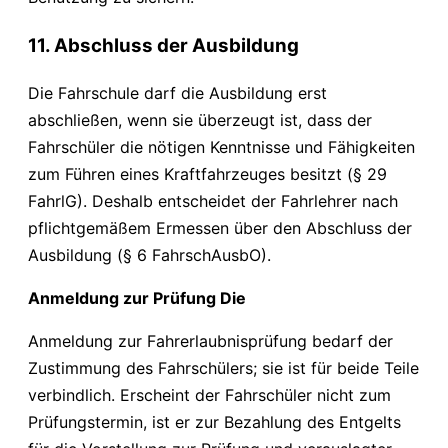
11. Abschluss der Ausbildung
Die Fahrschule darf die Ausbildung erst
abschließen, wenn sie überzeugt ist, dass der
Fahrschüler die nötigen Kenntnisse und Fähigkeiten
zum Führen eines Kraftfahrzeuges besitzt (§ 29
FahrlG). Deshalb entscheidet der Fahrlehrer nach
pflichtgemäßem Ermessen über den Abschluss der
Ausbildung (§ 6 FahrschAusbO).
Anmeldung zur Prüfung Die
Anmeldung zur Fahrerlaubnisprüfung bedarf der
Zustimmung des Fahrschülers; sie ist für beide Teile
verbindlich. Erscheint der Fahrschüler nicht zum
Prüfungstermin, ist er zur Bezahlung des Entgelts