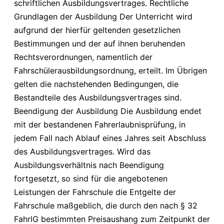
schriftlichen Ausbildungsvertrages. Rechtliche
Grundlagen der Ausbildung Der Unterricht wird
aufgrund der hierfür geltenden gesetzlichen
Bestimmungen und der auf ihnen beruhenden
Rechtsverordnungen, namentlich der
Fahrschülerausbildungsordnung, erteilt. Im Übrigen
gelten die nachstehenden Bedingungen, die
Bestandteile des Ausbildungsvertrages sind.
Beendigung der Ausbildung Die Ausbildung endet
mit der bestandenen Fahrerlaubnisprüfung, in
jedem Fall nach Ablauf eines Jahres seit Abschluss
des Ausbildungsvertrages. Wird das
Ausbildungsverhältnis nach Beendigung
fortgesetzt, so sind für die angebotenen
Leistungen der Fahrschule die Entgelte der
Fahrschule maßgeblich, die durch den nach § 32
FahrlG bestimmten Preisaushang zum Zeitpunkt der