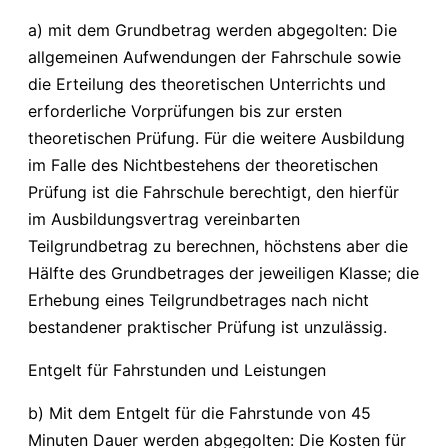
a) mit dem Grundbetrag werden abgegolten: Die
allgemeinen Aufwendungen der Fahrschule sowie
die Erteilung des theoretischen Unterrichts und
erforderliche Vorprüfungen bis zur ersten
theoretischen Prüfung. Für die weitere Ausbildung
im Falle des Nichtbestehens der theoretischen
Prüfung ist die Fahrschule berechtigt, den hierfür
im Ausbildungsvertrag vereinbarten
Teilgrundbetrag zu berechnen, höchstens aber die
Hälfte des Grundbetrages der jeweiligen Klasse; die
Erhebung eines Teilgrundbetrages nach nicht
bestandener praktischer Prüfung ist unzulässig.
Entgelt für Fahrstunden und Leistungen
b) Mit dem Entgelt für die Fahrstunde von 45
Minuten Dauer werden abgegolten: Die Kosten für