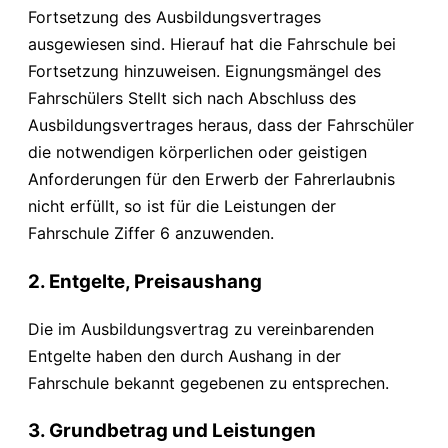
Fortsetzung des Ausbildungsvertrages
ausgewiesen sind. Hierauf hat die Fahrschule bei
Fortsetzung hinzuweisen. Eignungsmängel des
Fahrschülers Stellt sich nach Abschluss des
Ausbildungsvertrages heraus, dass der Fahrschüler
die notwendigen körperlichen oder geistigen
Anforderungen für den Erwerb der Fahrerlaubnis
nicht erfüllt, so ist für die Leistungen der
Fahrschule Ziffer 6 anzuwenden.
2. Entgelte, Preisaushang
Die im Ausbildungsvertrag zu vereinbarenden
Entgelte haben den durch Aushang in der
Fahrschule bekannt gegebenen zu entsprechen.
3. Grundbetrag und Leistungen