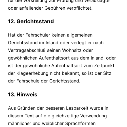
für die Vorstellung zur Prüfung und verauslagter
oder anfallender Gebühren verpflichtet.
12. Gerichtsstand
Hat der Fahrschüler keinen allgemeinen
Gerichtsstand im Inland oder verlegt er nach
Vertragsabschluß seinen Wohnsitz oder
gewöhnlichen Aufenthaltsort aus dem Inland, oder
ist der gewöhnliche Aufenthaltsort zum Zeitpunkt
der Klageerhebung nicht bekannt, so ist der Sitz
der Fahrschule der Gerichtsstand.
13. Hinweis
Aus Gründen der besseren Lesbarkeit wurde in
diesem Text auf die gleichzeitige Verwendung
männlicher und weiblicher Sprachformen