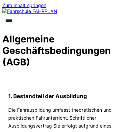
Zum Inhalt springen
Allgemeine
Geschäftsbedingungen
(AGB)
1. Bestandteil der Ausbildung
Die Fahrausbildung umfasst theoretischen und
praktischen Fahrunterricht. Schriftlicher
Ausbildungsvertrag Sie erfolgt aufgrund eines