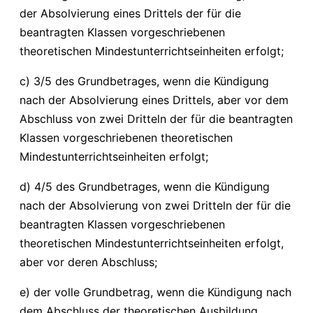
der Absolvierung eines Drittels der für die
beantragten Klassen vorgeschriebenen
theoretischen Mindestunterrichtseinheiten erfolgt;
c) 3/5 des Grundbetrages, wenn die Kündigung
nach der Absolvierung eines Drittels, aber vor dem
Abschluss von zwei Dritteln der für die beantragten
Klassen vorgeschriebenen theoretischen
Mindestunterrichtseinheiten erfolgt;
d) 4/5 des Grundbetrages, wenn die Kündigung
nach der Absolvierung von zwei Dritteln der für die
beantragten Klassen vorgeschriebenen
theoretischen Mindestunterrichtseinheiten erfolgt,
aber vor deren Abschluss;
e) der volle Grundbetrag, wenn die Kündigung nach
dem Abschluss der theoretischen Ausbildung