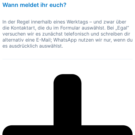
Wann meldet ihr euch?
In der Regel innerhalb eines Werktags – und zwar über
die Kontaktart, die du im Formular auswählst. Bei „Egal“
versuchen wir es zunächst telefonisch und schreiben dir
alternativ eine E-Mail; WhatsApp nutzen wir nur, wenn du
es ausdrücklich auswählst.