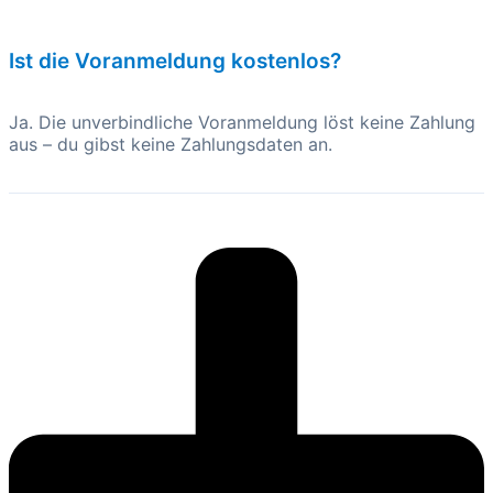
Ist die Voranmeldung kostenlos?
Ja. Die unverbindliche Voranmeldung löst keine Zahlung
aus – du gibst keine Zahlungsdaten an.