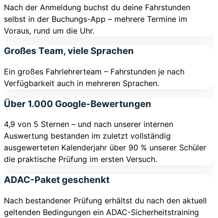
Nach der Anmeldung buchst du deine Fahrstunden
selbst in der Buchungs-App – mehrere Termine im
Voraus, rund um die Uhr.
Großes Team, viele Sprachen
Ein großes Fahrlehrerteam – Fahrstunden je nach
Verfügbarkeit auch in mehreren Sprachen.
Über 1.000 Google-Bewertungen
4,9 von 5 Sternen – und nach unserer internen
Auswertung bestanden im zuletzt vollständig
ausgewerteten Kalenderjahr über 90 % unserer Schüler
die praktische Prüfung im ersten Versuch.
ADAC-Paket geschenkt
Nach bestandener Prüfung erhältst du nach den aktuell
geltenden Bedingungen ein ADAC-Sicherheitstraining