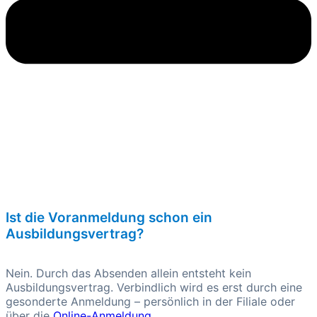
Ist die Voranmeldung schon ein
Ausbildungsvertrag?
Nein. Durch das Absenden allein entsteht kein
Ausbildungsvertrag. Verbindlich wird es erst durch eine
gesonderte Anmeldung – persönlich in der Filiale oder
über die
Online-Anmeldung
.