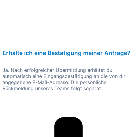
Erhalte ich eine Bestätigung meiner Anfrage?
Ja. Nach erfolgreicher Übermittlung erhältst du
automatisch eine Eingangsbestätigung an die von dir
angegebene E-Mail-Adresse. Die persönliche
Rückmeldung unseres Teams folgt separat.