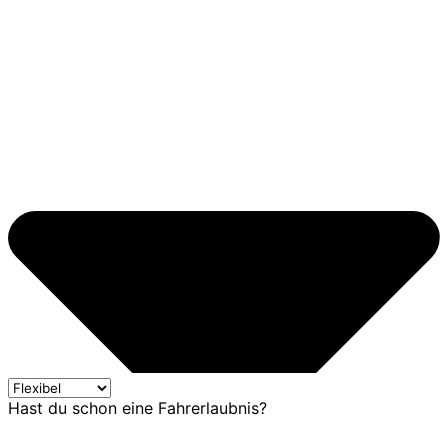
Hast du schon eine Fahrerlaubnis?