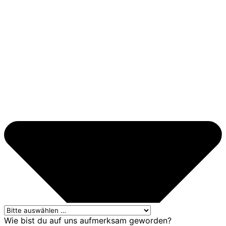
Wie bist du auf uns aufmerksam geworden?