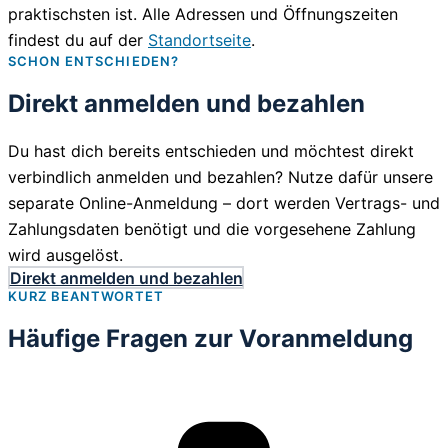
praktischsten ist. Alle Adressen und Öffnungszeiten
findest du auf der
Standortseite
.
SCHON ENTSCHIEDEN?
Direkt anmelden und bezahlen
Du hast dich bereits entschieden und möchtest direkt
verbindlich anmelden und bezahlen? Nutze dafür unsere
separate Online-Anmeldung – dort werden Vertrags- und
Zahlungsdaten benötigt und die vorgesehene Zahlung
wird ausgelöst.
Direkt anmelden und bezahlen
KURZ BEANTWORTET
Häufige Fragen zur Voranmeldung