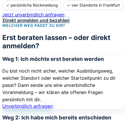
✓ persönliche Rückmeldung
✓ vier Standorte in Frankfurt
Jetzt unverbindlich anfragen
Direkt anmelden und bezahlen
WELCHER WEG PASST ZU DIR?
Erst beraten lassen – oder direkt
anmelden?
Weg 1: Ich möchte erst beraten werden
Du bist noch nicht sicher, welcher Ausbildungsweg,
welcher Standort oder welcher Startzeitpunkt zu dir
passt? Dann sende uns eine unverbindliche
Voranmeldung – wir klären alle offenen Fragen
persönlich mit dir.
Unverbindlich anfragen
Weg 2: Ich habe mich bereits entschieden