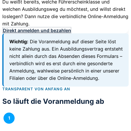
Du weißt bereits, welche Führerscheinklasse und
welchen Ausbildungsweg du möchtest, und willst direkt
loslegen? Dann nutze die verbindliche Online-Anmeldung
mit Zahlung.
Direkt anmelden und bezahlen
Wichtig:
Die Voranmeldung auf dieser Seite löst
keine Zahlung aus. Ein Ausbildungsvertrag entsteht
nicht allein durch das Absenden dieses Formulars –
verbindlich wird es erst durch eine gesonderte
Anmeldung, wahlweise persönlich in einer unserer
Filialen oder über die Online-Anmeldung.
TRANSPARENT VON ANFANG AN
So läuft die Voranmeldung ab
1