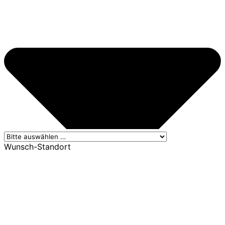
Wunsch-Standort