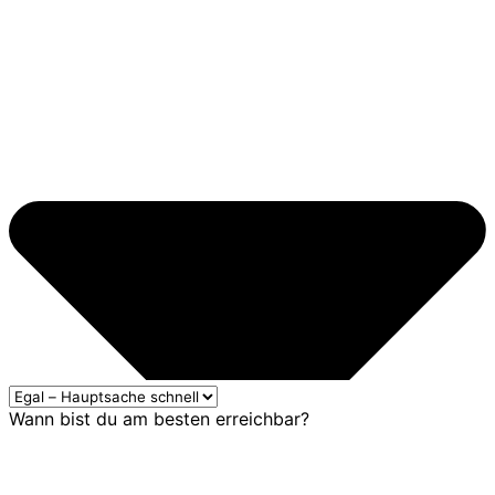
Wann bist du am besten erreichbar?