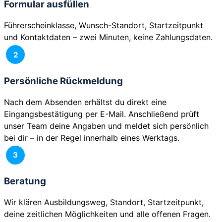
Formular ausfüllen
Führerscheinklasse, Wunsch-Standort, Startzeitpunkt
und Kontaktdaten – zwei Minuten, keine Zahlungsdaten.
2
Persönliche Rückmeldung
Nach dem Absenden erhältst du direkt eine
Eingangsbestätigung per E-Mail. Anschließend prüft
unser Team deine Angaben und meldet sich persönlich
bei dir – in der Regel innerhalb eines Werktags.
3
Beratung
Wir klären Ausbildungsweg, Standort, Startzeitpunkt,
deine zeitlichen Möglichkeiten und alle offenen Fragen.