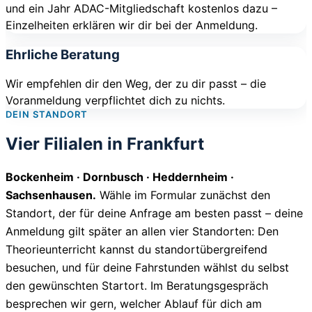
und ein Jahr ADAC-Mitgliedschaft kostenlos dazu –
Einzelheiten erklären wir dir bei der Anmeldung.
Ehrliche Beratung
Wir empfehlen dir den Weg, der zu dir passt – die
Voranmeldung verpflichtet dich zu nichts.
DEIN STANDORT
Vier Filialen in Frankfurt
Bockenheim · Dornbusch · Heddernheim ·
Sachsenhausen.
Wähle im Formular zunächst den
Standort, der für deine Anfrage am besten passt – deine
Anmeldung gilt später an allen vier Standorten: Den
Theorieunterricht kannst du standortübergreifend
besuchen, und für deine Fahrstunden wählst du selbst
den gewünschten Startort. Im Beratungsgespräch
besprechen wir gern, welcher Ablauf für dich am