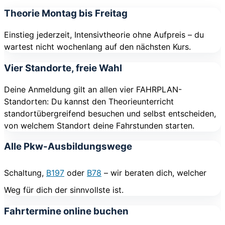
Theorie Montag bis Freitag
Einstieg jederzeit, Intensivtheorie ohne Aufpreis – du
wartest nicht wochenlang auf den nächsten Kurs.
Vier Standorte, freie Wahl
Deine Anmeldung gilt an allen vier FAHRPLAN-
Standorten: Du kannst den Theorieunterricht
standortübergreifend besuchen und selbst entscheiden,
von welchem Standort deine Fahrstunden starten.
Alle Pkw-Ausbildungswege
Schaltung,
B197
oder
B78
– wir beraten dich, welcher
Weg für dich der sinnvollste ist.
Fahrtermine online buchen