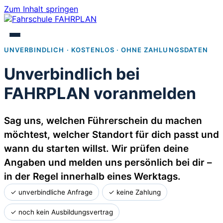
Zum Inhalt springen
UNVERBINDLICH · KOSTENLOS · OHNE ZAHLUNGSDATEN
Unverbindlich bei
FAHRPLAN voranmelden
Sag uns, welchen Führerschein du machen
möchtest, welcher Standort für dich passt und
wann du starten willst. Wir prüfen deine
Angaben und melden uns persönlich bei dir –
in der Regel innerhalb eines Werktags.
✓ unverbindliche Anfrage
✓ keine Zahlung
✓ noch kein Ausbildungsvertrag