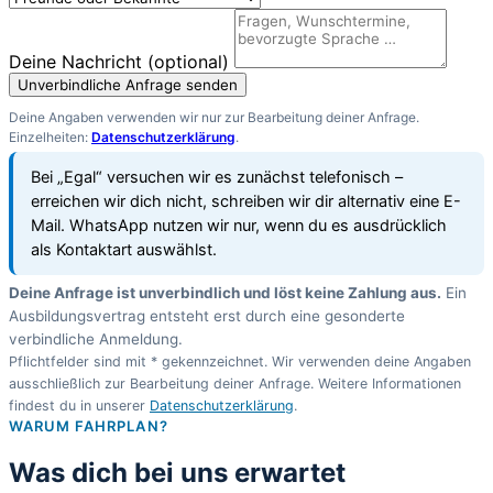
Deine Nachricht (optional)
Unverbindliche Anfrage senden
Deine Angaben verwenden wir nur zur Bearbeitung deiner Anfrage.
Einzelheiten:
Datenschutzerklärung
.
Bei „Egal“ versuchen wir es zunächst telefonisch –
erreichen wir dich nicht, schreiben wir dir alternativ eine E-
Mail. WhatsApp nutzen wir nur, wenn du es ausdrücklich
als Kontaktart auswählst.
Deine Anfrage ist unverbindlich und löst keine Zahlung aus.
Ein
Ausbildungsvertrag entsteht erst durch eine gesonderte
verbindliche Anmeldung.
Pflichtfelder sind mit * gekennzeichnet. Wir verwenden deine Angaben
ausschließlich zur Bearbeitung deiner Anfrage. Weitere Informationen
findest du in unserer
Datenschutzerklärung
.
WARUM FAHRPLAN?
Was dich bei uns erwartet