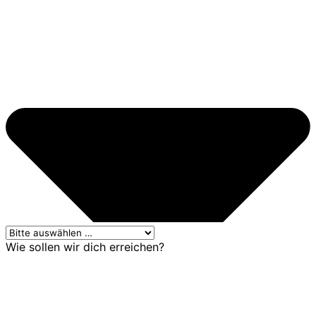
Wie sollen wir dich erreichen?