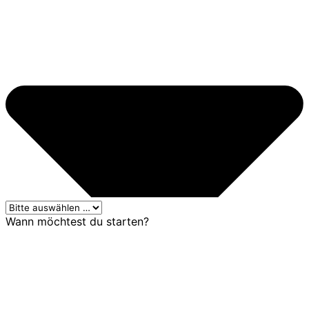
Wann möchtest du starten?