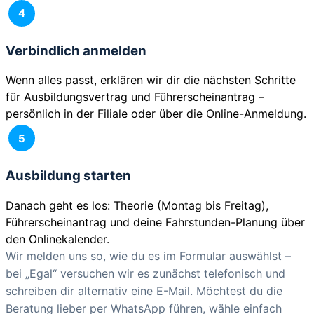
4
Verbindlich anmelden
Wenn alles passt, erklären wir dir die nächsten Schritte
für Ausbildungsvertrag und Führerscheinantrag –
persönlich in der Filiale oder über die Online-Anmeldung.
5
Ausbildung starten
Danach geht es los: Theorie (Montag bis Freitag),
Führerscheinantrag und deine Fahrstunden-Planung über
den Onlinekalender.
Wir melden uns so, wie du es im Formular auswählst –
bei „Egal“ versuchen wir es zunächst telefonisch und
schreiben dir alternativ eine E-Mail. Möchtest du die
Beratung lieber per WhatsApp führen, wähle einfach